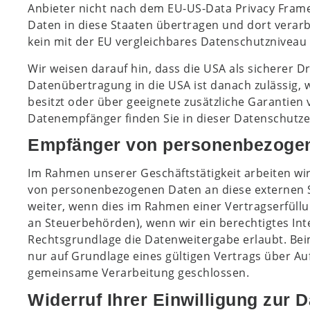
Anbieter nicht nach dem EU-US-Data Privacy Framew
Daten in diese Staaten übertragen und dort verarb
kein mit der EU vergleichbares Datenschutzniveau
Wir weisen darauf hin, dass die USA als sicherer D
Datenübertragung in die USA ist danach zulässig,
besitzt oder über geeignete zusätzliche Garantien 
Datenempfänger finden Sie in dieser Datenschutze
Empfänger von personenbezoge
Im Rahmen unserer Geschäftstätigkeit arbeiten wir
von personenbezogenen Daten an diese externen S
weiter, wenn dies im Rahmen einer Vertragserfüllung
an Steuerbehörden), wenn wir ein berechtigtes Int
Rechtsgrundlage die Datenweitergabe erlaubt. Be
nur auf Grundlage eines gültigen Vertrags über Au
gemeinsame Verarbeitung geschlossen.
Widerruf Ihrer Einwilligung zur 