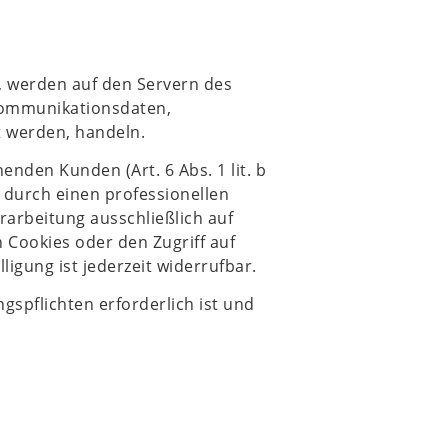
, werden auf den Servern des
 Kommunikationsdaten,
t werden, handeln.
nden Kunden (Art. 6 Abs. 1 lit. b
 durch einen professionellen
erarbeitung ausschließlich auf
n Cookies oder den Zugriff auf
ligung ist jederzeit widerrufbar.
gspflichten erforderlich ist und