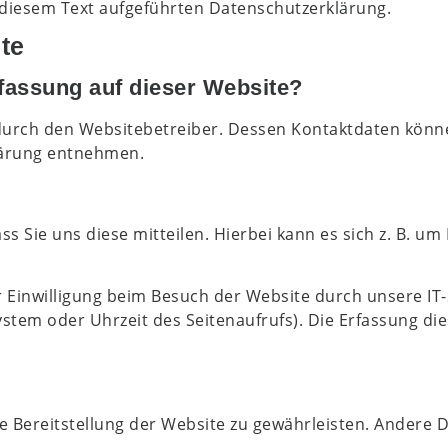
diesem Text aufgeführten Datenschutzerklärung.
te
rfassung auf dieser Website?
 durch den Websitebetreiber. Dessen Kontaktdaten könn
klärung entnehmen.
Sie uns diese mitteilen. Hierbei kann es sich z. B. um D
Einwilligung beim Besuch der Website durch unsere IT-S
ystem oder Uhrzeit des Seitenaufrufs). Die Erfassung di
ie Bereitstellung der Website zu gewährleisten. Andere 