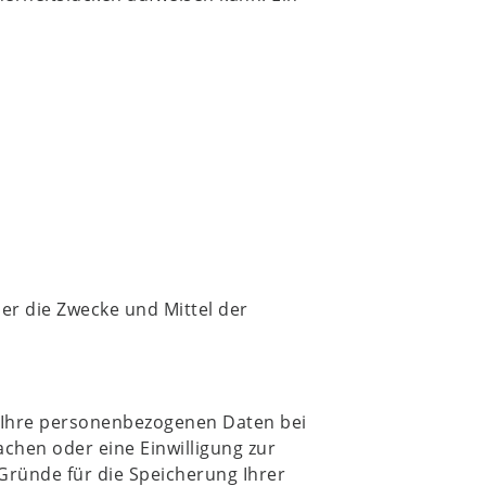
ber die Zwecke und Mittel der
n Ihre personenbezogenen Daten bei
achen oder eine Einwilligung zur
Gründe für die Speicherung Ihrer