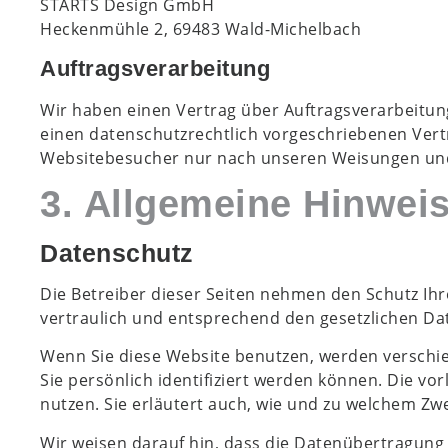
STARTS Design GmbH
Heckenmühle 2, 69483 Wald-Michelbach
Auftragsverarbeitung
Wir haben einen Vertrag über Auftragsverarbeitun
einen datenschutzrechtlich vorgeschriebenen Vert
Websitebesucher nur nach unseren Weisungen und
3. Allgemeine Hinweis
Datenschutz
Die Betreiber dieser Seiten nehmen den Schutz Ih
vertraulich und entsprechend den gesetzlichen Da
Wenn Sie diese Website benutzen, werden versch
Sie persönlich identifiziert werden können. Die vo
nutzen. Sie erläutert auch, wie und zu welchem Zw
Wir weisen darauf hin, dass die Datenübertragung i