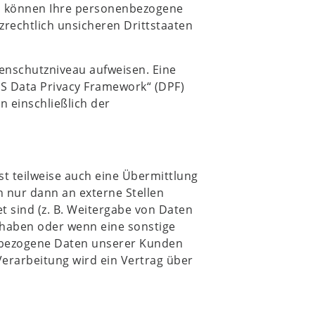
nd, können Ihre personenbezogene
zrechtlich unsicheren Drittstaaten
atenschutzniveau aufweisen. Eine
US Data Privacy Framework“ (DPF)
n einschließlich der
t teilweise auch eine Übermittlung
 nur dann an externe Stellen
et sind (z. B. Weitergabe von Daten
e haben oder wenn eine sonstige
enbezogene Daten unserer Kunden
Verarbeitung wird ein Vertrag über