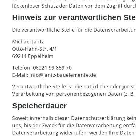
lückenloser Schutz der Daten vor dem Zugriff durch 
Hinweis zur verantwortlichen Ste
Die verantwortliche Stelle für die Datenverarbeitun
Michael Jantz
Otto-Hahn-Str. 4/1
69214 Eppelheim
Telefon: 06221 99 859 70
E-Mail: info@jantz-bauelemente.de
Verantwortliche Stelle ist die natürliche oder jur
Verarbeitung von personenbezogenen Daten (z. B. 
Speicherdauer
Soweit innerhalb dieser Datenschutzerklärung kei
uns, bis der Zweck für die Datenverarbeitung entf
Datenverarbeitung widerrufen, werden Ihre Daten g