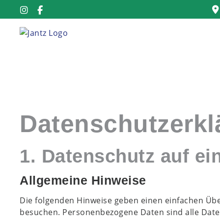
Datenschutz­erk
1. Datenschutz auf ei
Allgemeine Hinweise
Die folgenden Hinweise geben einen einfachen Übe
besuchen. Personenbezogene Daten sind alle Daten