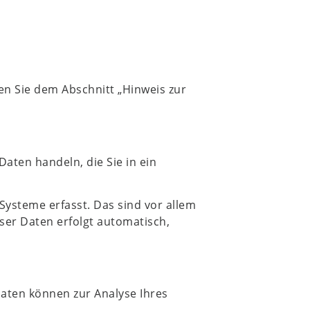
en Sie dem Abschnitt „Hinweis zur
aten handeln, die Sie in ein
ysteme erfasst. Das sind vor allem
eser Daten erfolgt automatisch,
Daten können zur Analyse Ihres