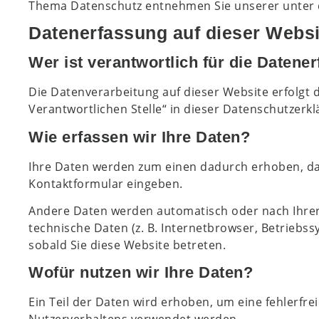
Thema Datenschutz entnehmen Sie unserer unter 
Datenerfassung auf dieser Websi
Wer ist verantwortlich für die Datene
Die Datenverarbeitung auf dieser Website erfolgt
Verantwortlichen Stelle“ in dieser Datenschutzer
Wie erfassen wir Ihre Daten?
Ihre Daten werden zum einen dadurch erhoben, dass 
Kontaktformular eingeben.
Andere Daten werden automatisch oder nach Ihrer 
technische Daten (z. B. Internetbrowser, Betriebss
sobald Sie diese Website betreten.
Wofür nutzen wir Ihre Daten?
Ein Teil der Daten wird erhoben, um eine fehlerfre