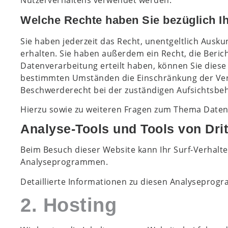
Nutzerverhaltens verwendet werden.
Welche Rechte haben Sie bezüglich I
Sie haben jederzeit das Recht, unentgeltlich Aus
erhalten. Sie haben außerdem ein Recht, die Beric
Datenverarbeitung erteilt haben, können Sie diese 
bestimmten Umständen die Einschränkung der Vera
Beschwerderecht bei der zuständigen Aufsichtsbeh
Hierzu sowie zu weiteren Fragen zum Thema Datens
Analyse-Tools und Tools von Drit
Beim Besuch dieser Website kann Ihr Surf-Verhalte
Analyseprogrammen.
Detaillierte Informationen zu diesen Analyseprog
2. Hosting