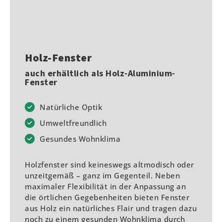
Holz-Fenster
auch erhältlich als Holz-Aluminium-
Fenster
Natürliche Optik
Umweltfreundlich
Gesundes Wohnklima
Holzfenster sind keineswegs altmodisch oder
unzeitgemäß – ganz im Gegenteil. Neben
maximaler Flexibilität in der Anpassung an
die örtlichen Gegebenheiten bieten Fenster
aus Holz ein natürliches Flair und tragen dazu
noch zu einem gesunden Wohnklima durch