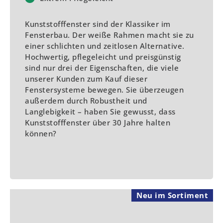
Kunststofffenster sind der Klassiker im
Fensterbau. Der weiße Rahmen macht sie zu
einer schlichten und zeitlosen Alternative.
Hochwertig, pflegeleicht und preisgünstig
sind nur drei der Eigenschaften, die viele
unserer Kunden zum Kauf dieser
Fenstersysteme bewegen. Sie überzeugen
außerdem durch Robustheit und
Langlebigkeit – haben Sie gewusst, dass
Kunststofffenster über 30 Jahre halten
können?
Neu im Sortiment