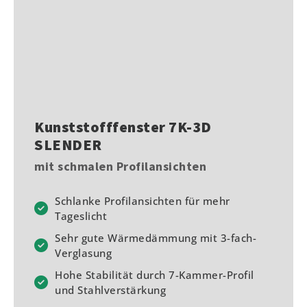
Kunststofffenster 7K-3D
SLENDER
mit schmalen Profilansichten
Schlanke Profilansichten für mehr
Tageslicht
Sehr gute Wärmedämmung mit 3-fach-
Verglasung
Hohe Stabilität durch 7-Kammer-Profil
und Stahlverstärkung