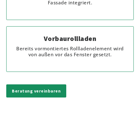
Fassade integriert.
Vorbaurollladen
Bereits vormontiertes Rollladenelement wird
von außen vor das Fenster gesetzt.
Beratung vereinbaren