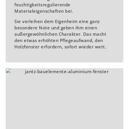
feuchtigkeitsregulierende
Materialeigenschaften bei.
Sie verleihen dem Eigenheim eine ganz
besondere Note und geben ihm einen
außergewöhnlichen Charakter. Das macht
den etwas erhöhten Pflegeaufwand, den
Holzfenster erfordern, sofort wieder wett.