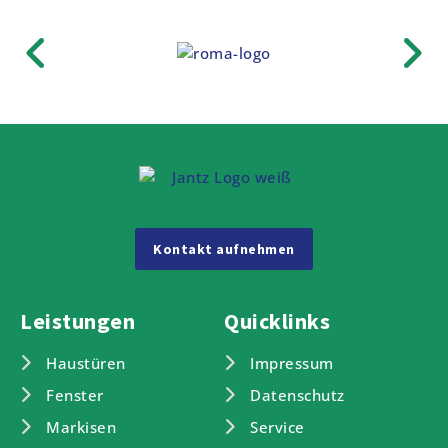
Kontakt aufnehmen
Leistungen
Quicklinks
Haustüren
Impressum
Fenster
Datenschutz
Markisen
Service