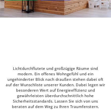
Lichtdurchflutete und großzügige Räume sind
modern. Ein offenes Wohngefühl und ein
ungehinderter Blick nach draußen stehen dabei oft
auf der Wunschliste unserer Kunden.
Dabei legen wir
besonderen Wert auf Energieeffizienz und
gewährleisten überdurchschnittlich hohe
Sicherheitsstandards. Lassen Sie sich von uns
beraten auf dem Weg zu Ihren Traumfenstern.