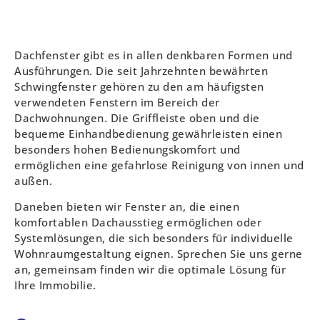
​Dachfenster gibt es in allen denkbaren Formen und
Ausführungen. Die seit Jahrzehnten bewährten
Schwingfenster gehören zu den am häufigsten
verwendeten Fenstern im Bereich der
Dachwohnungen. Die Griffleiste oben und die
bequeme Einhandbedienung gewährleisten einen
besonders hohen Bedienungskomfort und
ermöglichen eine gefahrlose Reinigung von innen und
außen.
Daneben bieten wir Fenster an, die einen
komfortablen Dachausstieg ermöglichen oder
Systemlösungen, die sich besonders für individuelle
Wohnraumgestaltung eignen. Sprechen Sie uns gerne
an, gemeinsam finden wir die optimale Lösung für
Ihre Immobilie.