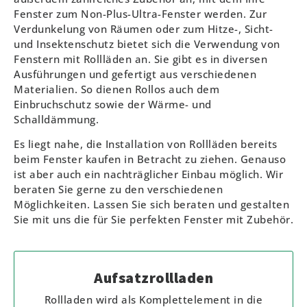
Fenster zum Non-Plus-Ultra-Fenster werden. Zur
Verdunkelung von Räumen oder zum Hitze-, Sicht-
und Insektenschutz bietet sich die Verwendung von
Fenstern mit Rollläden an. Sie gibt es in diversen
Ausführungen und gefertigt aus verschiedenen
Materialien. So dienen Rollos auch dem
Einbruchschutz sowie der Wärme- und
Schalldämmung.
Es liegt nahe, die Installation von Rollläden bereits
beim Fenster kaufen in Betracht zu ziehen. Genauso
ist aber auch ein nachträglicher Einbau möglich. Wir
beraten Sie gerne zu den verschiedenen
Möglichkeiten.
Lassen Sie sich beraten und gestalten
Sie mit uns die für Sie perfekten Fenster mit Zubehör.
Aufsatzrollladen
Rollladen wird als Komplettelement in die