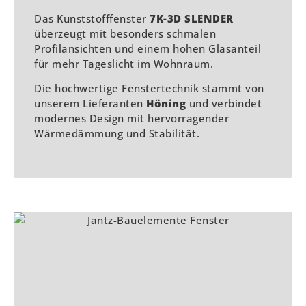
Das Kunststofffenster
7K-3D SLENDER
überzeugt mit besonders schmalen
Profilansichten und einem hohen Glasanteil
für mehr Tageslicht im Wohnraum.
Die hochwertige Fenstertechnik stammt von
unserem Lieferanten
Höning
und verbindet
modernes Design mit hervorragender
Wärmedämmung und Stabilität.