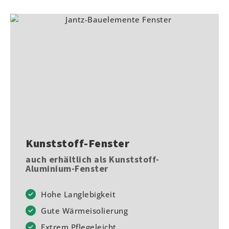
Kunststoff-Fenster
auch erhältlich als Kunststoff-
Aluminium-Fenster
Hohe Langlebigkeit
Gute Wärmeisolierung
Extrem Pflegeleicht