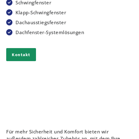
Schwingfenster
Klapp-Schwingfenster
Dachausstiegsfenster
Dachfenster-Systemlösungen
Kontakt
Für mehr Sicherheit und Komfort bieten wir
außerdem zahlreiches Zubehör an, mit dem Ihre