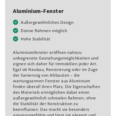
Aluminium-Fenster
Außergewöhnliches Design
Dünne Rahmen möglich
Hohe Stabilität
Aluminiumfenster eröffnen nahezu
unbegrenzte Gestaltungsmöglichkeiten und
eignen sich daher für Immobilien jeder Art.
Egal ob Neubau, Renovierung oder im Zuge
der Sanierung von Altbauten – die
wartungsarmen Fenster aus Aluminium
finden überall ihren Platz. Die Eigenschaften
des Materials ermöglichen dabei einen
außergewöhnlich schmalen Rahmen, ohne
die Stabilität der Konstruktion zu
beeinflussen. Das macht sie besonders
anpassungsfähig und lässt sie elegant und