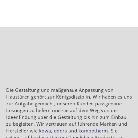
Die Gestaltung und maßgenaue Anpassung von
Haustüren gehört zur Königsdisziplin. Wir haben es uns
zur Aufgabe gemacht, unseren Kunden passgenaue
Lösungen zu liefern und sie auf dem Weg von der
Ideenfindung über die Gestaltung bis hin zum Einbau
zu begleiten. Wir vertrauen auf führende Marken und
Hersteller wie
kowa
,
doors
und
kompotherm
. Sie
setzen auf hochwertige und langlebige Produkte, an