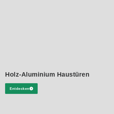
Holz-Aluminium Haustüren
Entdecken