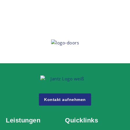
Kontakt aufnehmen
Leistungen
Quicklinks