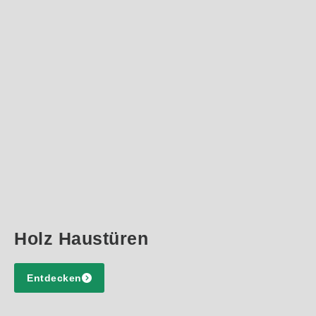
Holz Haustüren
Entdecken