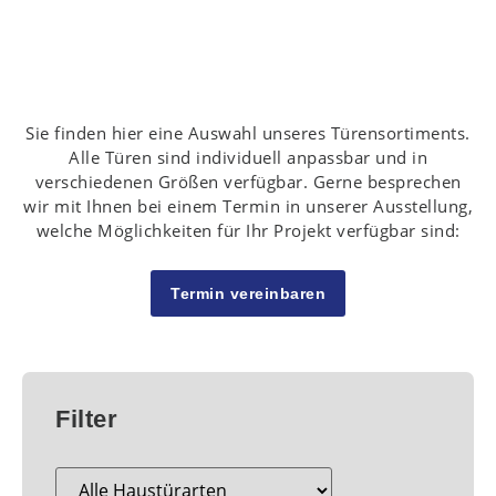
Sie finden hier eine Auswahl unseres Türensortiments.
Alle Türen sind individuell anpassbar und in
verschiedenen Größen verfügbar. Gerne besprechen
wir mit Ihnen bei einem Termin in unserer Ausstellung,
welche Möglichkeiten für Ihr Projekt verfügbar sind:
Termin vereinbaren
Filter