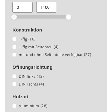
-
Konstruktion
1-flg
(16)
1-flg mit Seitenteil
(4)
mit und ohne Seitenteile verfügbar
(27)
Öffnungsrichtung
DIN links
(43)
DIN rechts
(4)
Holzart
Aluminium
(28)