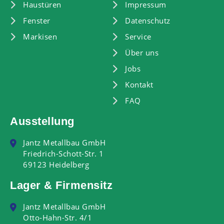
Haustüren
Impressum
Fenster
Datenschutz
Markisen
Service
Über uns
Jobs
Kontakt
FAQ
Ausstellung
Jantz Metallbau GmbH
Friedrich-Schott-Str. 1
69123 Heidelberg
Lager & Firmensitz
Jantz Metallbau GmbH
Otto-Hahn-Str. 4/1