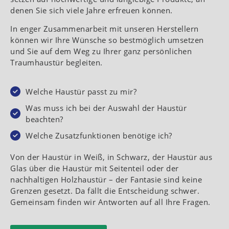
denen Sie sich viele Jahre erfreuen können.
In enger Zusammenarbeit mit unseren Herstellern
können wir Ihre Wünsche so bestmöglich umsetzen
und Sie auf dem Weg zu Ihrer ganz persönlichen
Traumhaustür begleiten.
Welche Haustür passt zu mir?
Was muss ich bei der Auswahl der Haustür
beachten?
Welche Zusatzfunktionen benötige ich?
Von der Haustür in Weiß, in Schwarz, der Haustür aus
Glas über die Haustür mit Seitenteil oder der
nachhaltigen Holzhaustür – der Fantasie sind keine
Grenzen gesetzt. Da fällt die Entscheidung schwer.
Gemeinsam finden wir Antworten auf all Ihre Fragen.