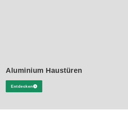
Aluminium Haustüren
Entdecken