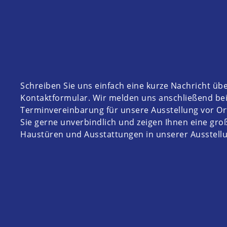
Schreiben Sie uns einfach eine kurze Nachricht üb
Kontaktformular. Wir melden uns anschließend bei
Terminvereinbarung für unsere Ausstellung vor Or
Sie gerne unverbindlich und zeigen Ihnen eine gr
Haustüren und Ausstattungen in unserer Ausstellu