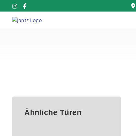
Ähnliche Türen