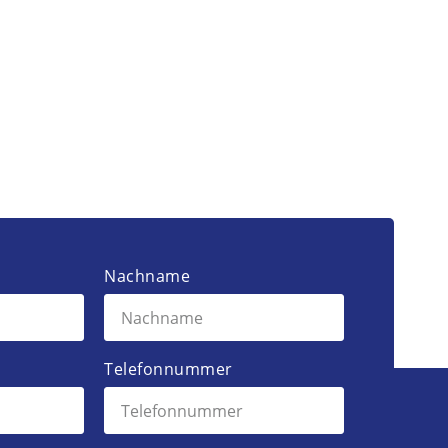
Nachname
Telefonnummer