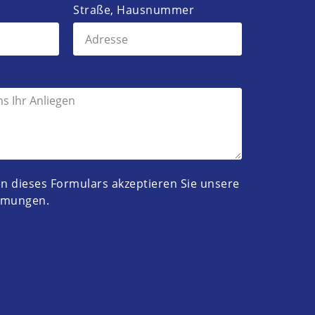
Straße, Hausnummer
 dieses Formulars akzeptieren Sie unsere
mmungen
.