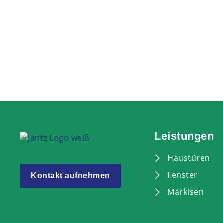
Leistungen
Haustüren
Fenster
Kontakt aufnehmen
Markisen