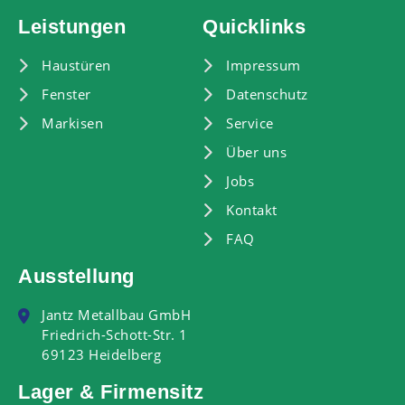
Leistungen
Quicklinks
Haustüren
Impressum
Fenster
Datenschutz
Markisen
Service
Über uns
Jobs
Kontakt
FAQ
Ausstellung
Jantz Metallbau GmbH
Friedrich-Schott-Str. 1
69123 Heidelberg
Lager & Firmensitz