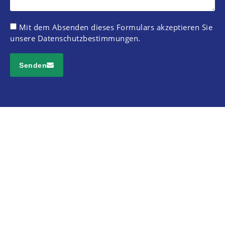
Mit dem Absenden dieses Formulars akzeptieren Sie
unsere
Datenschutzbestimmungen
.
Senden
Alternative: