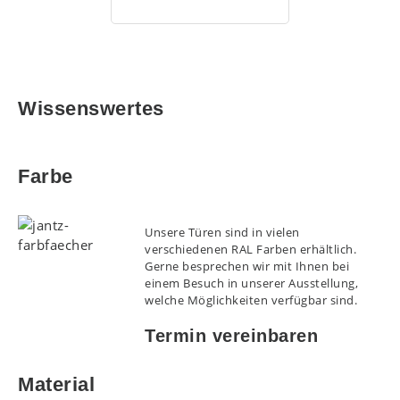
Wissenswertes
Farbe
Unsere Türen sind in vielen
verschiedenen RAL Farben erhältlich.
Gerne besprechen wir mit Ihnen bei
einem Besuch in unserer Ausstellung,
welche Möglichkeiten verfügbar sind.
Termin vereinbaren
Material