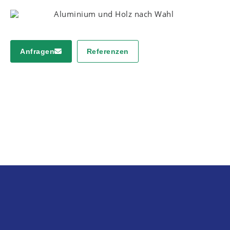
Aluminium und Holz nach Wahl
Anfragen
Referenzen