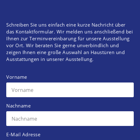
Schreiben Sie uns einfach eine kurze Nachricht über
das Kontaktformular. Wir melden uns anschließend bei
Ihnen zur Terminvereinbarung für unsere Ausstellung
vor Ort. Wir beraten Sie gerne unverbindlich und
zeigen Ihnen eine große Auswahl an Haustüren und
Ausstattungen in unserer Ausstellung.
Vorname
Nachname
E-Mail Adresse