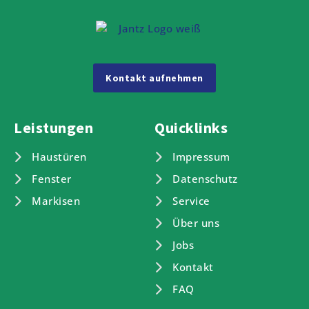
Kontakt aufnehmen
Leistungen
Quicklinks
Haustüren
Impressum
Fenster
Datenschutz
Markisen
Service
Über uns
Jobs
Kontakt
FAQ