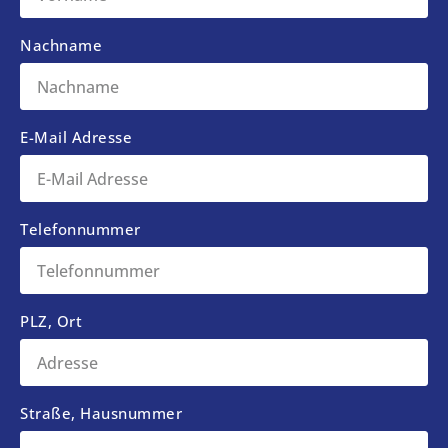
Nachname
E-Mail Adresse
Telefonnummer
PLZ, Ort
Straße, Hausnummer