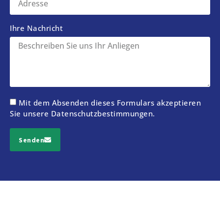
Ihre Nachricht
Mit dem Absenden dieses Formulars akzeptieren
Sie unsere
Datenschutzbestimmungen
.
Senden
Alternative: