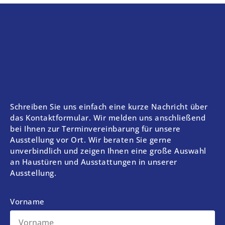
Schreiben Sie uns einfach eine kurze Nachricht über
das Kontaktformular. Wir melden uns anschließend
bei Ihnen zur Terminvereinbarung für unsere
Ausstellung vor Ort. Wir beraten Sie gerne
unverbindlich und zeigen Ihnen eine große Auswahl
an Haustüren und Ausstattungen in unserer
Ausstellung.
Vorname