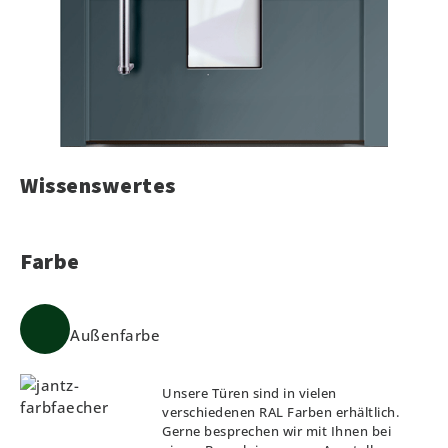
Wissenswertes
Farbe
Außenfarbe
Unsere Türen sind in vielen
verschiedenen RAL Farben erhältlich.
Gerne besprechen wir mit Ihnen bei