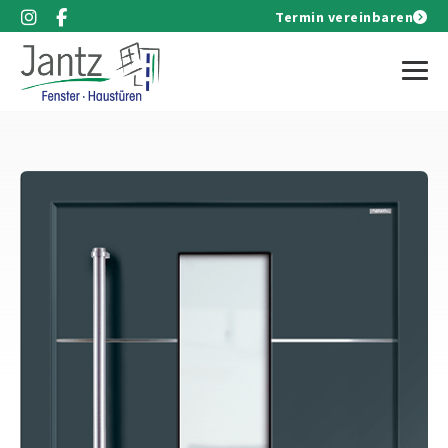
Termin vereinbaren