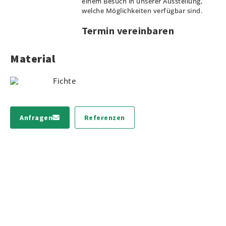
einem Besuch in unserer Ausstellung,
welche Möglichkeiten verfügbar sind.
Termin vereinbaren
Material
Fichte
Anfragen
Referenzen