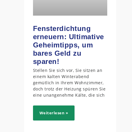
Fensterdichtung
erneuern: Ultimative
Geheimtipps, um
bares Geld zu
sparen!
Stellen Sie sich vor, Sie sitzen an
einem kalten Winterabend
gemütlich in Ihrem Wohnzimmer,
doch trotz der Heizung spüren Sie
eine unangenehme Kälte, die sich
Weiterlesen »