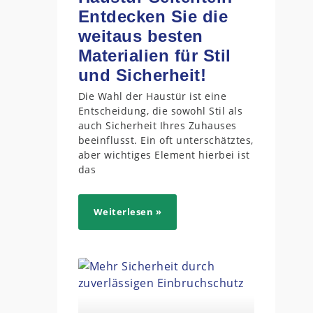
Entdecken Sie die
weitaus besten
Materialien für Stil
und Sicherheit!
Die Wahl der Haustür ist eine
Entscheidung, die sowohl Stil als
auch Sicherheit Ihres Zuhauses
beeinflusst. Ein oft unterschätztes,
aber wichtiges Element hierbei ist
das
Weiterlesen »