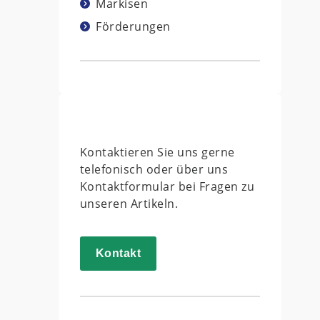
Markisen
Förderungen
Kontaktieren Sie uns gerne
telefonisch oder über uns
Kontaktformular bei Fragen zu
unseren Artikeln.
Kontakt