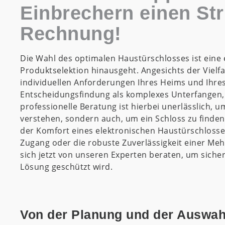
Einbrechern einen Str
Rechnung!
Die Wahl des optimalen Haustürschlosses ist eine
Produktselektion hinausgeht. Angesichts der Vielf
individuellen Anforderungen Ihres Heims und Ihres 
Entscheidungsfindung als komplexes Unterfangen,
professionelle Beratung ist hierbei unerlässlich, u
verstehen, sondern auch, um ein Schloss zu finden,
der Komfort eines elektronischen Haustürschlosses
Zugang oder die robuste Zuverlässigkeit einer Meh
sich jetzt von unseren Experten beraten, um siche
Lösung geschützt wird.
Von der Planung und der Auswah