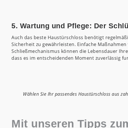
5. Wartung und Pflege: Der Schlü
Auch das beste Haustürschloss benötigt regelmäß
Sicherheit zu gewährleisten. Einfache Maßnahmen
Schließmechanismus können die Lebensdauer Ihres 
dass es im entscheidenden Moment zuverlässig fun
Wählen Sie Ihr passendes Haustürschloss aus zah
Mit unseren Tipps zu