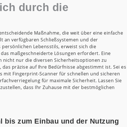
ich durch die
 entscheidende Maßnahme, die weit über eine einfache
alt an verfügbaren Schließsystemen und der
persönlichen Lebensstils, erweist sich die
 das maßgeschneiderte Lösungen erfordert. Eine
m nicht nur die diversen Sicherheitsoptionen zu
 das präzise auf Ihre Bedürfnisse abgestimmt ist. Sei es
 mit Fingerprint-Scanner für schnellen und sicheren
rfachverriegelung für maximale Sicherheit. Lassen Sie
rzustellen, dass Ihr Zuhause mit der bestmöglichen
l bis zum Einbau und der Nutzung