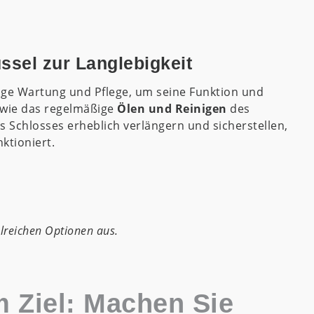
ssel zur Langlebigkeit
ige Wartung und Pflege, um seine Funktion und
 wie das regelmäßige
Ölen und Reinigen
des
Schlosses erheblich verlängern und sicherstellen,
ktioniert.
lreichen Optionen aus.
m Ziel: Machen Sie