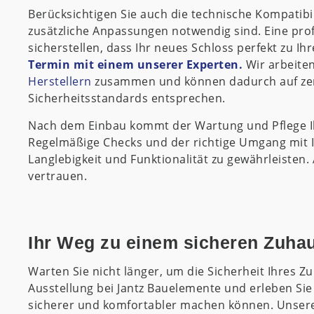
Berücksichtigen Sie auch die technische Kompatib
zusätzliche Anpassungen notwendig sind. Eine prof
sicherstellen, dass Ihr neues Schloss perfekt zu I
Termin mit einem unserer Experten.
Wir arbeite
Herstellern
zusammen und können dadurch auf zerti
Sicherheitsstandards entsprechen.
Nach dem Einbau kommt der Wartung und Pflege I
Regelmäßige Checks und der richtige Umgang mit I
Langlebigkeit und Funktionalität zu gewährleisten
vertrauen.
Ihr Weg zu einem sicheren Zuhaus
Warten Sie nicht länger, um die Sicherheit Ihres Z
Ausstellung bei Jantz Bauelemente und erleben Sie
sicherer und komfortabler machen können. Unsere 