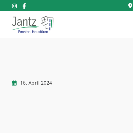
16. April 2024