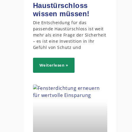
Haustürschloss
wissen müssen!
Die Entscheidung für das
passende Haustürschloss ist weit
mehr als eine Frage der Sicherheit
– es ist eine Investition in Ihr
Gefühl von Schutz und
Weiterlesen »
n