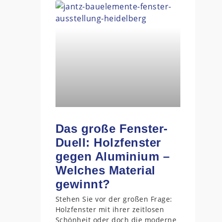
Das große Fenster-
Duell: Holzfenster
gegen Aluminium –
Welches Material
gewinnt?
Stehen Sie vor der großen Frage:
Holzfenster mit ihrer zeitlosen
Schönheit oder doch die moderne