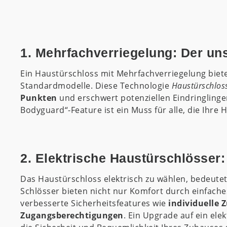
1. Mehrfachverriegelung: Der un
Ein Haustürschloss mit Mehrfachverriegelung biete
Standardmodelle. Diese Technologie
Haustürschlos
Punkten
und erschwert potenziellen Eindringlinge
Bodyguard“-Feature ist ein Muss für alle, die Ihre
2. Elektrische Haustürschlösser
Das Haustürschloss elektrisch zu wählen, bedeutet
Schlösser bieten nicht nur Komfort durch einfach
verbesserte Sicherheitsfeatures wie
individuelle 
Zugangsberechtigungen
. Ein Upgrade auf ein ele