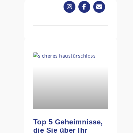
Top 5 Geheimnisse,
die Sie über Ihr