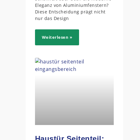
Eleganz von Aluminiumfenstern?
Diese Entscheidung prägt nicht
nur das Design
Weiterlesen »
Haustür Seitenteil: