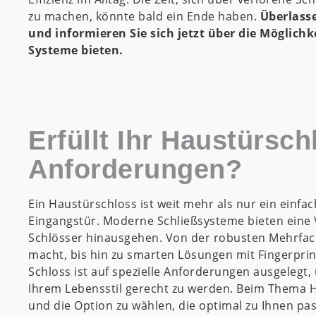
zu machen, könnte bald ein Ende haben.
Überlasse
und informieren Sie sich jetzt über die Möglichk
Systeme bieten.
Erfüllt Ihr Haustürsch
Anforderungen?
Ein Haustürschloss ist weit mehr als nur ein einf
Eingangstür. Moderne Schließsysteme bieten eine 
Schlösser hinausgehen. Von der robusten Mehrfac
macht, bis hin zu smarten Lösungen mit Fingerprin
Schloss ist auf spezielle Anforderungen ausgelegt
Ihrem Lebensstil gerecht zu werden. Beim Thema H
und die Option zu wählen, die optimal zu Ihnen pas