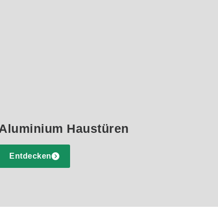
Aluminium Haustüren
Entdecken