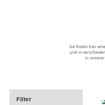
Sie finden hier ei
und in verschiede
in unserer
Filter