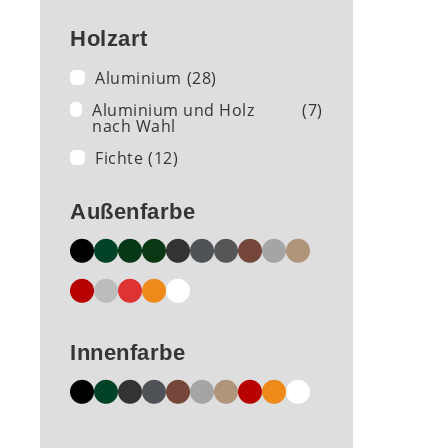
Holzart
Aluminium
(28)
Aluminium und Holz
(7)
nach Wahl
Fichte
(12)
Außenfarbe
Innenfarbe