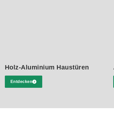
Holz-Aluminium Haustüren
Entdecken