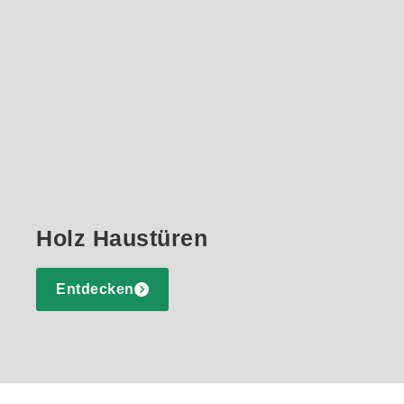
Holz Haustüren
Entdecken